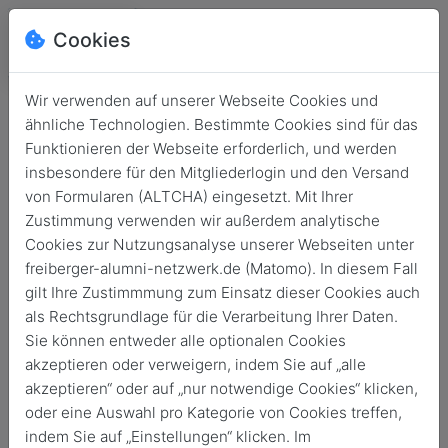
Cookies
Wir verwenden auf unserer Webseite Cookies und
ähnliche Technologien. Bestimmte Cookies sind für das
Funktionieren der Webseite erforderlich, und werden
insbesondere für den Mitgliederlogin und den Versand
von Formularen (ALTCHA) eingesetzt. Mit Ihrer
Zustimmung verwenden wir außerdem analytische
Cookies zur Nutzungsanalyse unserer Webseiten unter
freiberger-alumni-netzwerk.de (Matomo). In diesem Fall
Login
gilt Ihre Zustimmmung zum Einsatz dieser Cookies auch
als Rechtsgrundlage für die Verarbeitung Ihrer Daten.
Keine Zugangsdaten?
Sie können entweder alle optionalen Cookies
akzeptieren oder verweigern, indem Sie auf „alle
akzeptieren“ oder auf „nur notwendige Cookies“ klicken,
oder eine Auswahl pro Kategorie von Cookies treffen,
indem Sie auf „Einstellungen“ klicken. Im