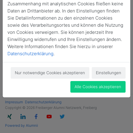
Zusammenhang mit analytischen Cookies fließen keine
Login
Daten an Drittanbieter ab. In den Einstellungen finden
Sie Detailinformationen zu den einzelnen Cookies
Jetzt Mitglied werden
sowie des Verarbeitungsortes und können die Nutzung
von Cookies verweigern. Sie können jederzeit Ihre
Einwilligung widerrufen und Ihre Einstellungen ändern.
Weitere Informationen finden Sie hierzu in unserer
Datenschutzerklärung
.
Nur notwendige Cookies akzeptieren
Einstellungen
Alle Cookies akzeptieren
Impressum
Datenschutzerklärung
Copyright © 2026 Freiberger Alumni Netzwerk, Freiberg
Powered by Alumnii