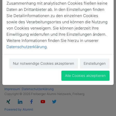
Zusammenhang mit analytischen Cookies fließen keine
Login
Daten an Drittanbieter ab. In den Einstellungen finden
Sie Detailinformationen zu den einzelnen Cookies
Jetzt Mitglied werden
sowie des Verarbeitungsortes und können die Nutzung
von Cookies verweigern. Sie können jederzeit Ihre
Einwilligung widerrufen und Ihre Einstellungen ändern.
Weitere Informationen finden Sie hierzu in unserer
Datenschutzerklärung
.
Nur notwendige Cookies akzeptieren
Einstellungen
Alle Cookies akzeptieren
Impressum
Datenschutzerklärung
Copyright © 2026 Freiberger Alumni Netzwerk, Freiberg
Powered by Alumnii