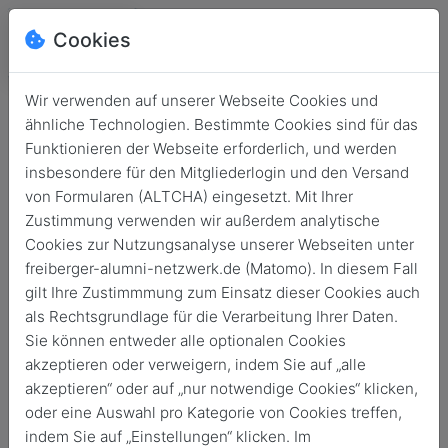
Cookies
Wir verwenden auf unserer Webseite Cookies und
ähnliche Technologien. Bestimmte Cookies sind für das
Funktionieren der Webseite erforderlich, und werden
insbesondere für den Mitgliederlogin und den Versand
von Formularen (ALTCHA) eingesetzt. Mit Ihrer
Zustimmung verwenden wir außerdem analytische
Cookies zur Nutzungsanalyse unserer Webseiten unter
freiberger-alumni-netzwerk.de (Matomo). In diesem Fall
Login
gilt Ihre Zustimmmung zum Einsatz dieser Cookies auch
als Rechtsgrundlage für die Verarbeitung Ihrer Daten.
Keine Zugangsdaten?
Sie können entweder alle optionalen Cookies
akzeptieren oder verweigern, indem Sie auf „alle
akzeptieren“ oder auf „nur notwendige Cookies“ klicken,
oder eine Auswahl pro Kategorie von Cookies treffen,
indem Sie auf „Einstellungen“ klicken. Im