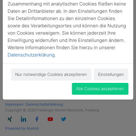
Zusammenhang mit analytischen Cookies fließen keine
Login
Daten an Drittanbieter ab. In den Einstellungen finden
Sie Detailinformationen zu den einzelnen Cookies
Jetzt Mitglied werden
sowie des Verarbeitungsortes und können die Nutzung
von Cookies verweigern. Sie können jederzeit Ihre
Einwilligung widerrufen und Ihre Einstellungen ändern.
Weitere Informationen finden Sie hierzu in unserer
Datenschutzerklärung
.
Nur notwendige Cookies akzeptieren
Einstellungen
Alle Cookies akzeptieren
Impressum
Datenschutzerklärung
Copyright © 2026 Freiberger Alumni Netzwerk, Freiberg
Powered by Alumnii