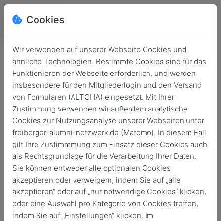
Cookies
Wir verwenden auf unserer Webseite Cookies und
ähnliche Technologien. Bestimmte Cookies sind für das
Funktionieren der Webseite erforderlich, und werden
insbesondere für den Mitgliederlogin und den Versand
von Formularen (ALTCHA) eingesetzt. Mit Ihrer
Zustimmung verwenden wir außerdem analytische
Cookies zur Nutzungsanalyse unserer Webseiten unter
freiberger-alumni-netzwerk.de (Matomo). In diesem Fall
Login
gilt Ihre Zustimmmung zum Einsatz dieser Cookies auch
als Rechtsgrundlage für die Verarbeitung Ihrer Daten.
Keine Zugangsdaten?
Sie können entweder alle optionalen Cookies
akzeptieren oder verweigern, indem Sie auf „alle
akzeptieren“ oder auf „nur notwendige Cookies“ klicken,
oder eine Auswahl pro Kategorie von Cookies treffen,
indem Sie auf „Einstellungen“ klicken. Im