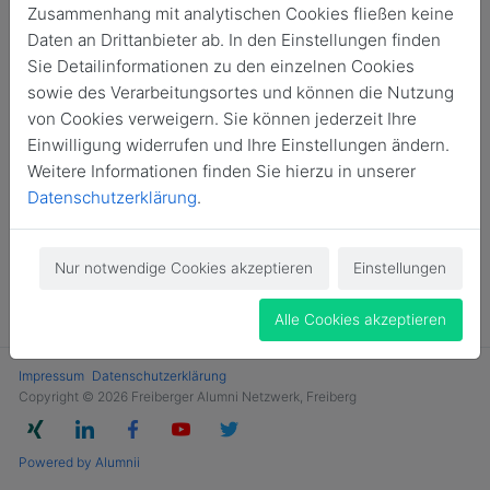
Zusammenhang mit analytischen Cookies fließen keine
Login
Daten an Drittanbieter ab. In den Einstellungen finden
Sie Detailinformationen zu den einzelnen Cookies
Jetzt Mitglied werden
sowie des Verarbeitungsortes und können die Nutzung
von Cookies verweigern. Sie können jederzeit Ihre
Einwilligung widerrufen und Ihre Einstellungen ändern.
Weitere Informationen finden Sie hierzu in unserer
Datenschutzerklärung
.
Nur notwendige Cookies akzeptieren
Einstellungen
Alle Cookies akzeptieren
Impressum
Datenschutzerklärung
Copyright © 2026 Freiberger Alumni Netzwerk, Freiberg
Powered by Alumnii