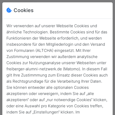
Cookies
Wir verwenden auf unserer Webseite Cookies und
ähnliche Technologien. Bestimmte Cookies sind für das
Funktionieren der Webseite erforderlich, und werden
insbesondere für den Mitgliederlogin und den Versand
von Formularen (ALTCHA) eingesetzt. Mit Ihrer
Zustimmung verwenden wir außerdem analytische
Cookies zur Nutzungsanalyse unserer Webseiten unter
freiberger-alumni-netzwerk.de (Matomo). In diesem Fall
Login
gilt Ihre Zustimmmung zum Einsatz dieser Cookies auch
als Rechtsgrundlage für die Verarbeitung Ihrer Daten.
Keine Zugangsdaten?
Sie können entweder alle optionalen Cookies
akzeptieren oder verweigern, indem Sie auf „alle
akzeptieren“ oder auf „nur notwendige Cookies“ klicken,
oder eine Auswahl pro Kategorie von Cookies treffen,
indem Sie auf „Einstellungen“ klicken. Im