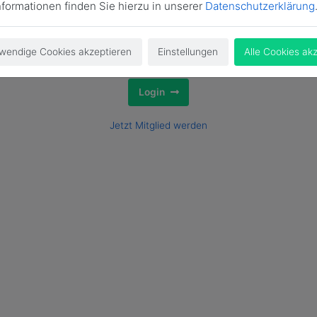
nformationen finden Sie hierzu in unserer
Datenschutzerklärung
wendige Cookies akzeptieren
Einstellungen
Alle Cookies ak
Login
Jetzt Mitglied werden