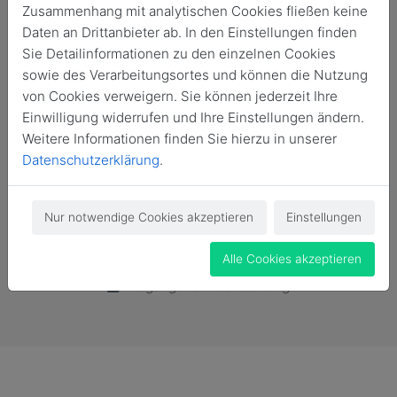
Zusammenhang mit analytischen Cookies fließen keine
Daten an Drittanbieter ab. In den Einstellungen finden
Sie Detailinformationen zu den einzelnen Cookies
sowie des Verarbeitungsortes und können die Nutzung
von Cookies verweigern. Sie können jederzeit Ihre
Einwilligung widerrufen und Ihre Einstellungen ändern.
Weitere Informationen finden Sie hierzu in unserer
Datenschutzerklärung
.
Nur notwendige Cookies akzeptieren
Einstellungen
Alle Cookies akzeptieren
Vergangene Veranstaltung