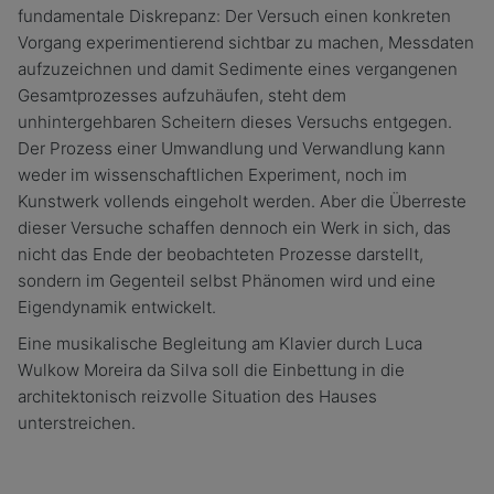
fundamentale Diskrepanz: Der Versuch einen konkreten
Vorgang experimentierend sichtbar zu machen, Messdaten
aufzuzeichnen und damit Sedimente eines vergangenen
Gesamtprozesses aufzuhäufen, steht dem
unhintergehbaren Scheitern dieses Versuchs entgegen.
Der Prozess einer Umwandlung und Verwandlung kann
weder im wissenschaftlichen Experiment, noch im
Kunstwerk vollends eingeholt werden. Aber die Überreste
dieser Versuche schaffen dennoch ein Werk in sich, das
nicht das Ende der beobachteten Prozesse darstellt,
sondern im Gegenteil selbst Phänomen wird und eine
Eigendynamik entwickelt.
Eine musikalische Begleitung am Klavier durch Luca
Wulkow Moreira da Silva soll die Einbettung in die
architektonisch reizvolle Situation des Hauses
unterstreichen.