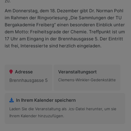
zu.
Am Donnerstag, dem 18. Dezember gibt Dr. Norman Pohl
im Rahmen der Ringvorlesung „Die Sammlungen der TU
Bergakademie Freiberg“ einen besonderen Einblick unter
dem Motto: Freiheitsgrade der Chemie. Treffpunkt ist um
17 Uhr am Eingang in der Brennhausgasse 5. Der Eintritt
ist frei, Interessierte sind herzlich eingeladen.
Adresse
Veranstaltungsort
Brennhausgasse 5
Clemens-Winkler-Gedenkstätte
In Ihrem Kalender speichern
Laden Sie die Veranstaltung als .ics-Datei herunter, um sie
Ihrem Kalender hinzuzufügen.