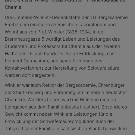
Chemie
Die Clemens-Winkler-Gedenkstätte der TU Bergakademie
Freiberg im einstigen chemischen Laboratorium und
Wohnhaus von Prof. Winkler (1838-1904) in der
Brennhausgasse 5 würdigt Leben und Leistungen des
Studenten und Professors für Chemie aus der zweiten
Hälfte des 19. Jahrhunderts. Seine Entdeckung, das
Element Germanium, und seine Erfindung des
Kontaktverfahrens zur Herstellung von Schwefelsäure
werden dort dargestellt.
Winkler war auch Rektor der Bergakademie, Ehrenbürger
der Stadt Freiberg und Ehrenmitglied im Verein deutscher
Chemiker. Winklers Leben wird mit Hilfe von einigen
Leihgaben aus dem Familienbesitz illustriert. Besonderes
Gewicht kommt neben Winklers Leistungen für die
Entwicklung der Schwefelsäureproduktion auch der
Tätigkeit seiner Familie in sächsischen Blaufarbenwerken