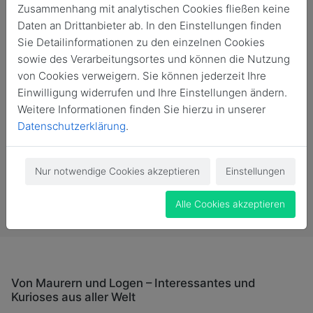
Zusammenhang mit analytischen Cookies fließen keine
Daten an Drittanbieter ab. In den Einstellungen finden
Sie Detailinformationen zu den einzelnen Cookies
sowie des Verarbeitungsortes und können die Nutzung
von Cookies verweigern. Sie können jederzeit Ihre
Einwilligung widerrufen und Ihre Einstellungen ändern.
Weitere Informationen finden Sie hierzu in unserer
Datenschutzerklärung
.
Nur notwendige Cookies akzeptieren
Einstellungen
Vergangene Veranstaltung
Alle Cookies akzeptieren
Von Maurern und Logen – Interessantes und
Kurioses aus aller Welt