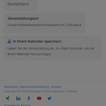
Deutschland
Veranstaltungsort
Universitätsbibliothek/Hörsaalzentrum | Hörsaal B
In Ihrem Kalender speichern
Laden Sie die Veranstaltung als .ics-Datei herunter, um sie
Ihrem Kalender hinzuzufügen.
Impressum
Datenschutzerklärung
Cookies
Copyright © 2026 Freiberger Alumni Netzwerk, Freiberg
Powered by Alumnii