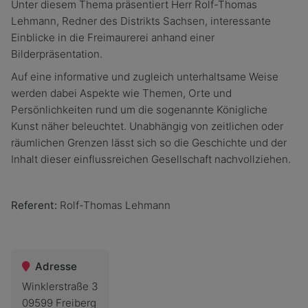
Unter diesem Thema präsentiert Herr Rolf-Thomas
Lehmann, Redner des Distrikts Sachsen, interessante
Einblicke in die Freimaurerei anhand einer
Bilderpräsentation.
Auf eine informative und zugleich unterhaltsame Weise
werden dabei Aspekte wie Themen, Orte und
Persönlichkeiten rund um die sogenannte Königliche
Kunst näher beleuchtet. Unabhängig von zeitlichen oder
räumlichen Grenzen lässt sich so die Geschichte und der
Inhalt dieser einflussreichen Gesellschaft nachvollziehen.
Referent:
Rolf-Thomas Lehmann
Adresse
Winklerstraße 3
09599 Freiberg