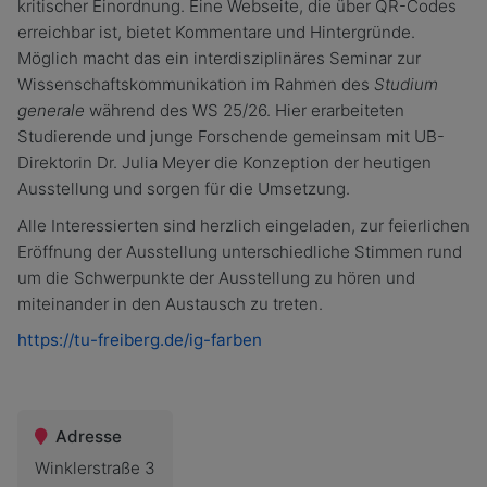
kritischer Einordnung. Eine Webseite, die über QR-Codes
erreichbar ist, bietet Kommentare und Hintergründe.
Möglich macht das ein interdisziplinäres Seminar zur
Wissenschaftskommunikation im Rahmen des
Studium
generale
während des WS 25/26. Hier erarbeiteten
Studierende und junge Forschende gemeinsam mit UB-
Direktorin Dr. Julia Meyer die Konzeption der heutigen
Ausstellung und sorgen für die Umsetzung.
Alle Interessierten sind herzlich eingeladen, zur feierlichen
Eröffnung der Ausstellung unterschiedliche Stimmen rund
um die Schwerpunkte der Ausstellung zu hören und
miteinander in den Austausch zu treten.
https://tu-freiberg.de/ig-farben
Adresse
Winklerstraße 3