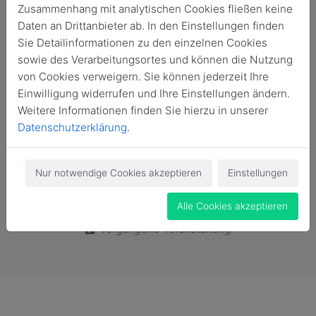
Zusammenhang mit analytischen Cookies fließen keine
Daten an Drittanbieter ab. In den Einstellungen finden
Sie Detailinformationen zu den einzelnen Cookies
sowie des Verarbeitungsortes und können die Nutzung
von Cookies verweigern. Sie können jederzeit Ihre
Einwilligung widerrufen und Ihre Einstellungen ändern.
Weitere Informationen finden Sie hierzu in unserer
Datenschutzerklärung
.
Nur notwendige Cookies akzeptieren
Einstellungen
Alle Cookies akzeptieren
Vergangene Veranstaltung