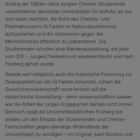
Anfang der 1990er-Jahre sorgten Chemie-Studierende
verschiedener deutscher Universitäten für Aufruhr, als sie
sich daran machten, die Rolle des Chemie- und
Pharmakonzerns IG Farben im Nationalsozialismus
aufzuarbeiten und die Verbrechen gegen die
Menschlichkeit öffentlich zu präsentieren. Die
Studierenden schufen eine Wanderausstellung, die jetzt
vom JCF – JungesChemieForum wiederentdeckt und nach
Freiberg geholt wurde.
Gerade weil zeitgleich auch die historische Forschung zur
Zwangsarbeit bei der IG Farben einsetzte, schaut die
Geschichtswissenschaft heute kritisch auf die
studentische Ausstellung – denn wissenschaftlich sauber
war die Arbeit der jungen Engagierten damals nicht immer.
Dennoch zeigt die Universitätsbibliothek Freiberg sie
wieder, um den Einsatz der Studierenden und Chemie-
Fachschaften gegen damalige Widerstände der
Universitäten zu würdigen – im Original, samt Kontext und