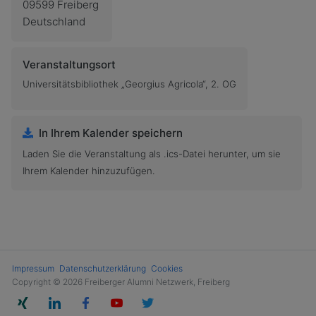
09599 Freiberg
Deutschland
Veranstaltungsort
Universitätsbibliothek „Georgius Agricola“, 2. OG
In Ihrem Kalender speichern
Laden Sie die Veranstaltung als .ics-Datei herunter, um sie
Ihrem Kalender hinzuzufügen.
Impressum
Datenschutzerklärung
Cookies
Copyright © 2026 Freiberger Alumni Netzwerk, Freiberg