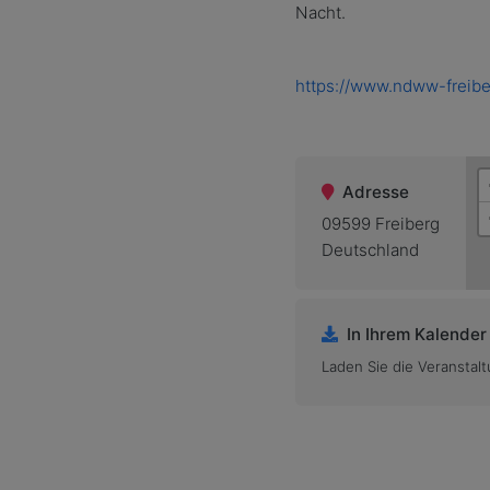
Nacht.
https://www.ndww-freibe
Adresse
09599 Freiberg
Deutschland
In Ihrem Kalender
Laden Sie die Veranstalt