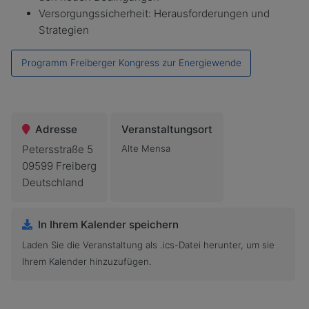
Versorgungssicherheit: Herausforderungen und
Strategien
Programm Freiberger Kongress zur Energiewende
Adresse
Veranstaltungsort
Petersstraße 5
Alte Mensa
09599 Freiberg
Deutschland
In Ihrem Kalender speichern
Laden Sie die Veranstaltung als .ics-Datei herunter, um sie
Ihrem Kalender hinzuzufügen.