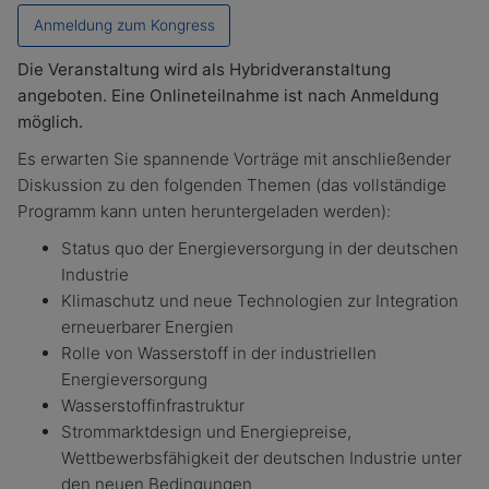
Anmeldung zum Kongress
Die Veranstaltung wird als Hybridveranstaltung
angeboten. Eine Onlineteilnahme ist nach Anmeldung
möglich.
Es erwarten Sie spannende Vorträge mit anschließender
Diskussion zu den folgenden Themen (das vollständige
Programm kann unten heruntergeladen werden):
Status quo der Energieversorgung in der deutschen
Industrie
Klimaschutz und neue Technologien zur Integration
erneuerbarer Energien
Rolle von Wasserstoff in der industriellen
Energieversorgung
Wasserstoffinfrastruktur
Strommarktdesign und Energiepreise,
Wettbewerbsfähigkeit der deutschen Industrie unter
den neuen Bedingungen