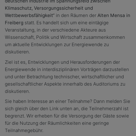
deutschen Industrie im Spannungsfeld zwischen
Klimaschutz, Versorgungssicherheit und
Wettbewerbsfähigkeit“
in den Räumen der
Alten Mensa in
Freiberg
statt. Es handelt sich um eine eintägige
Veranstaltung, in der verschiedene Akteure aus
Wissenschaft, Politik und Wirtschaft zusammenkommen
um aktuelle Entwicklungen zur Energiewende zu
diskutieren.
Ziel ist es, Entwicklungen und Herausforderungen der
Energiewende in interdisziplinären Vorträgen darzustellen
und unter Betrachtung technischer, wirtschaftlicher und
gesellschaftlicher Aspekte innerhalb des Auditoriums zu
diskutieren.
Sie haben Interesse an einer Teilnahme? Dann melden Sie
sich gleich über den Link unten an, die Teilnehmerzahl ist
begrenzt. Wir erheben für die Versorgung der Gäste sowie
für die Nutzung der Räumlichkeiten eine geringe
Teilnahmegebühr.