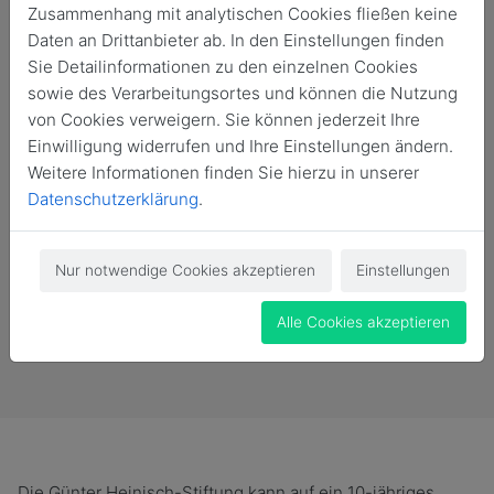
Zusammenhang mit analytischen Cookies fließen keine
Daten an Drittanbieter ab. In den Einstellungen finden
Sie Detailinformationen zu den einzelnen Cookies
sowie des Verarbeitungsortes und können die Nutzung
von Cookies verweigern. Sie können jederzeit Ihre
Einwilligung widerrufen und Ihre Einstellungen ändern.
Weitere Informationen finden Sie hierzu in unserer
Datenschutzerklärung
.
Nur notwendige Cookies akzeptieren
Einstellungen
Alle Cookies akzeptieren
Vergangene Veranstaltung
Die Günter Heinisch-Stiftung kann auf ein 10-jähriges