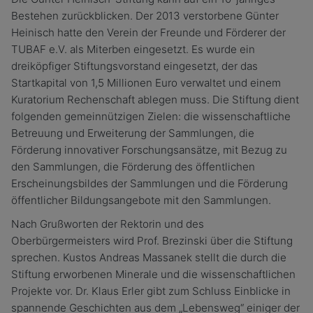
Bestehen zurückblicken. Der 2013 verstorbene Günter
Heinisch hatte den Verein der Freunde und Förderer der
TUBAF e.V. als Miterben eingesetzt. Es wurde ein
dreiköpfiger Stiftungsvorstand eingesetzt, der das
Startkapital von 1,5 Millionen Euro verwaltet und einem
Kuratorium Rechenschaft ablegen muss. Die Stiftung dient
folgenden gemeinnützigen Zielen: die wissenschaftliche
Betreuung und Erweiterung der Sammlungen, die
Förderung innovativer Forschungsansätze, mit Bezug zu
den Sammlungen, die Förderung des öffentlichen
Erscheinungsbildes der Sammlungen und die Förderung
öffentlicher Bildungsangebote mit den Sammlungen.
Nach Grußworten der Rektorin und des
Oberbürgermeisters wird Prof. Brezinski über die Stiftung
sprechen. Kustos Andreas Massanek stellt die durch die
Stiftung erworbenen Minerale und die wissenschaftlichen
Projekte vor. Dr. Klaus Erler gibt zum Schluss Einblicke in
spannende Geschichten aus dem „Lebensweg“ einiger der