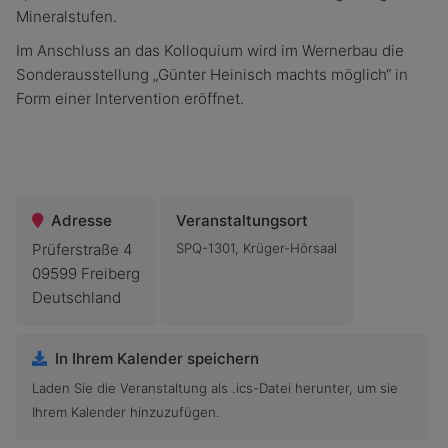
Mineralstufen.
Im Anschluss an das Kolloquium wird im Wernerbau die
Sonderausstellung „Günter Heinisch machts möglich“ in
Form einer Intervention eröffnet.
Adresse
Veranstaltungsort
Prüferstraße 4
SPQ-1301, Krüger-Hörsaal
09599 Freiberg
Deutschland
In Ihrem Kalender speichern
Laden Sie die Veranstaltung als .ics-Datei herunter, um sie
Ihrem Kalender hinzuzufügen.