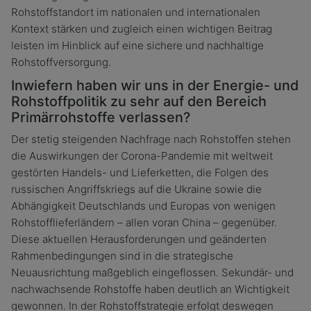
Rohstoffstandort im nationalen und internationalen
Kontext stärken und zugleich einen wichtigen Beitrag
leisten im Hinblick auf eine sichere und nachhaltige
Rohstoffversorgung.
Inwiefern haben wir uns in der Energie- und
Rohstoffpolitik zu sehr auf den Bereich
Primärrohstoffe verlassen?
Der stetig steigenden Nachfrage nach Rohstoffen stehen
die Auswirkungen der Corona-Pandemie mit weltweit
gestörten Handels- und Lieferketten, die Folgen des
russischen Angriffskriegs auf die Ukraine sowie die
Abhängigkeit Deutschlands und Europas von wenigen
Rohstofflieferländern – allen voran China – gegenüber.
Diese aktuellen Herausforderungen und geänderten
Rahmenbedingungen sind in die strategische
Neuausrichtung maßgeblich eingeflossen. Sekundär- und
nachwachsende Rohstoffe haben deutlich an Wichtigkeit
gewonnen. In der Rohstoffstrategie erfolgt deswegen