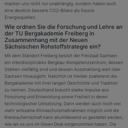
machen uns nicht nur unabhängig, sondern haben auch
eine deutlich bessere CO2-Bilanz als fossile
Energiequellen.
Wie ordnen Sie die Forschung und Lehre an
der TU Bergakademie Freiberg in
Zusammenhang mit der Neuen
Sächsischen Rohstoffstrategie ein?
Mit dem Standort Freiberg besitzt der Freistaat Sachsen
ein interdisziplinäres Bergbau-Kompetenzzentrum, dessen
Stärken vielfältig sind und dessen Ausstrahlung weit über
Sachsen hinausgeht. Natürlich ist hierbei zuallererst die
Bergakademie mit ihrer langen Geschichte und Tradition
zu nennen. Deutschland braucht starke Impulse aus
Forschung und Entwicklung sowie Freiheit in deren
technologischer Umsetzung. Dann werden auch noch viel
mehr wirksame Klimaschutzmaßnahmen möglich und die
Kreislaufwirtschaft kann allumfassend so gestaltet werden,
wie wir es uns im Green Deal vorgenommen haben. Die