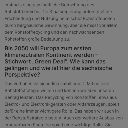
erstmals eine ganzheitliche Betrachtung des
Rohstoffbereichs. Die Staatsregierung unterstützt die
Erschließung und Nutzung heimischer Rohstoffquellen
durch bergbauliche Gewinnung, aber sie misst vor allem
dem Rohstoffrecycling und den nachwachsenden
Rohstoffen große Bedeutung zu.
Bis 2050 will Europa zum ersten
klimaneutralen Kontinent werden –
Stichwort „Green Deal“. Wie kann das
gelingen und wie ist hier die sächsische
Perspektive?
Das Vorhaben ist sicherlich ambitioniert. Mit unserer
Rohstoffstrategie wollen und können wir aber unseren
Beitrag leisten. Das Recycling von Rohstoffen, etwa aus
Elektro- und Elektronikgeräten oder Altfahrzeugen, spielt
dafür eine immer wichtigere Rolle. Das haben wir auch in
der Rohstoffstrategie betont. Auch der weitere Ausbau von
erneuerbaren Energien spielt eine wichtige Rolle. Sie