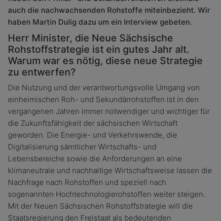
auch die nachwachsenden Rohstoffe miteinbezieht. Wir
haben Martin Dulig dazu um ein Interview gebeten.
Herr Minister, die Neue Sächsische
Rohstoffstrategie ist ein gutes Jahr alt.
Warum war es nötig, diese neue Strategie
zu entwerfen?
Die Nutzung und der verantwortungsvolle Umgang von
einheimischen Roh- und Sekundärrohstoffen ist in den
vergangenen Jahren immer notwendiger und wichtiger für
die Zukunftsfähigkeit der sächsischen Wirtschaft
geworden. Die Energie- und Verkehrswende, die
Digitalisierung sämtlicher Wirtschafts- und
Lebensbereiche sowie die Anforderungen an eine
klimaneutrale und nachhaltige Wirtschaftsweise lassen die
Nachfrage nach Rohstoffen und speziell nach
sogenannten Hochtechnologierohstoffen weiter steigen.
Mit der Neuen Sächsischen Rohstoffstrategie will die
Staatsregierung den Freistaat als bedeutenden