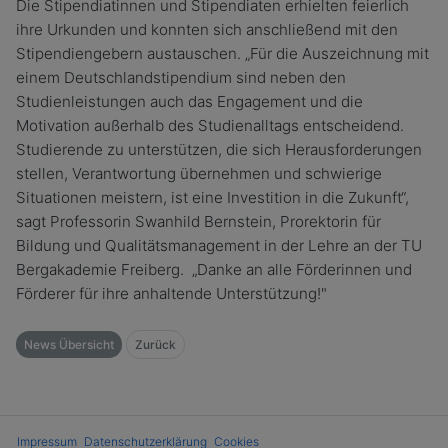
Die Stipendiatinnen und Stipendiaten erhielten feierlich
ihre Urkunden und konnten sich anschließend mit den
Stipendiengebern austauschen. „Für die Auszeichnung mit
einem Deutschlandstipendium sind neben den
Studienleistungen auch das Engagement und die
Motivation außerhalb des Studienalltags entscheidend.
Studierende zu unterstützen, die sich Herausforderungen
stellen, Verantwortung übernehmen und schwierige
Situationen meistern, ist eine Investition in die Zukunft“,
sagt Professorin Swanhild Bernstein, Prorektorin für
Bildung und Qualitätsmanagement in der Lehre an der TU
Bergakademie Freiberg. „Danke an alle Förderinnen und
Förderer für ihre anhaltende Unterstützung!"
News Übersicht
Zurück
Impressum
Datenschutzerklärung
Cookies