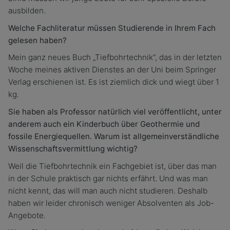
ausbilden.
Welche Fachliteratur müssen Studierende in Ihrem Fach
gelesen haben?
Mein ganz neues Buch „Tiefbohrtechnik“, das in der letzten
Woche meines aktiven Dienstes an der Uni beim Springer
Verlag erschienen ist. Es ist ziemlich dick und wiegt über 1
kg.
Sie haben als Professor natürlich viel veröffentlicht, unter
anderem auch ein Kinderbuch über Geothermie und
fossile Energiequellen. Warum ist allgemeinverständliche
Wissenschaftsvermittlung wichtig?
Weil die Tiefbohrtechnik ein Fachgebiet ist, über das man
in der Schule praktisch gar nichts erfährt. Und was man
nicht kennt, das will man auch nicht studieren. Deshalb
haben wir leider chronisch weniger Absolventen als Job-
Angebote.