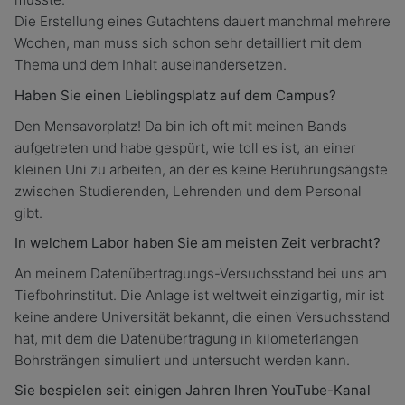
Die Erstellung eines Gutachtens dauert manchmal mehrere
Wochen, man muss sich schon sehr detailliert mit dem
Thema und dem Inhalt auseinandersetzen.
Haben Sie einen Lieblingsplatz auf dem Campus?
Den Mensavorplatz! Da bin ich oft mit meinen Bands
aufgetreten und habe gespürt, wie toll es ist, an einer
kleinen Uni zu arbeiten, an der es keine Berührungsängste
zwischen Studierenden, Lehrenden und dem Personal
gibt.
In welchem Labor haben Sie am meisten Zeit verbracht?
An meinem Datenübertragungs-Versuchsstand bei uns am
Tiefbohrinstitut. Die Anlage ist weltweit einzigartig, mir ist
keine andere Universität bekannt, die einen Versuchsstand
hat, mit dem die Datenübertragung in kilometerlangen
Bohrsträngen simuliert und untersucht werden kann.
Sie bespielen seit einigen Jahren Ihren YouTube-Kanal