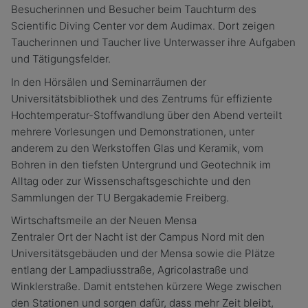
Besucherinnen und Besucher beim Tauchturm des
Scientific Diving Center vor dem Audimax. Dort zeigen
Taucherinnen und Taucher live Unterwasser ihre Aufgaben
und Tätigungsfelder.
In den Hörsälen und Seminarräumen der
Universitätsbibliothek und des Zentrums für effiziente
Hochtemperatur-Stoffwandlung über den Abend verteilt
mehrere Vorlesungen und Demonstrationen, unter
anderem zu den Werkstoffen Glas und Keramik, vom
Bohren in den tiefsten Untergrund und Geotechnik im
Alltag oder zur Wissenschaftsgeschichte und den
Sammlungen der TU Bergakademie Freiberg.
Wirtschaftsmeile an der Neuen Mensa
Zentraler Ort der Nacht ist der Campus Nord mit den
Universitätsgebäuden und der Mensa sowie die Plätze
entlang der Lampadiusstraße, Agricolastraße und
Winklerstraße. Damit entstehen kürzere Wege zwischen
den Stationen und sorgen dafür, dass mehr Zeit bleibt,