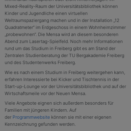
Mixed-Reality-Raum der Universitätsbibliothek können
Kinder und Jugendliche einen virtuellen
Weltraumspaziergang machen und in der Installation „12
Quadratmeter“ im Erdgeschoss in einem Wohnheimzimmer
„probewohnen“. Die Mensa wird an diesem besonderen
Abend zum Lasertag-Spielfeld. Noch mehr Informationen
rund um das Studium in Freiberg gibt es am Stand der
Zentralen Studienberatung der TU Bergakademie Freiberg
und des Studentenwerks Freiberg.
Wie es nach einem Studium in Freiberg weitergehen kann,
erfahren Interessierte bei Kicker und Tischtennis in der
Start-up-Lounge vor der Universitätsbibliothek und auf der
Wirtschaftsmeile vor der Neuen Mensa.
Viele Angebote eignen sich außerdem besonders für
Familien mit jüngeren Kindern. Auf
der
Programmwebsite
können sie mit einer eigenen
Kennzeichnung gefunden werden.