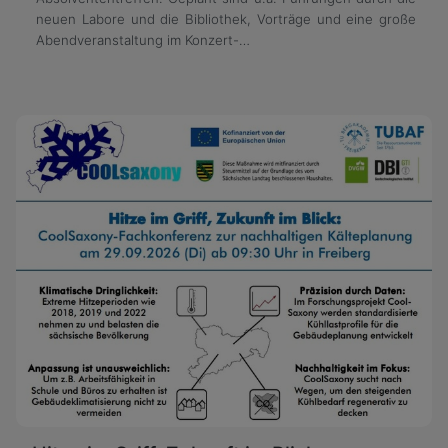
neuen Labore und die Bibliothek, Vorträge und eine große
Abendveranstaltung im Konzert-…