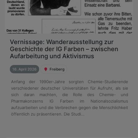
Vernissage: Wanderausstellung zur
Geschichte der IG Farben – zwischen
Aufarbeitung und Aktivismus
16. April 2026
Freiberg
Anfang der 1990er-Jahre sorgten Chemie-Studierende
verschiedener deutscher Universitäten für Aufruhr, als sie
sich daran machten, die Rolle des Chemie- und
Pharmakonzerns IG Farben im Nationalsozialismus
aufzuarbeiten und die Verbrechen gegen die Menschlichkeit
öffentlich zu präsentieren. Die Studi…