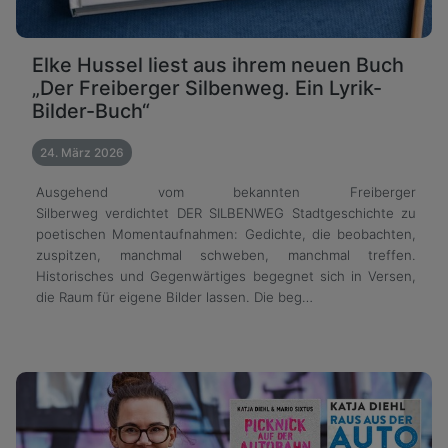
Elke Hussel liest aus ihrem neuen Buch
„Der Freiberger Silbenweg. Ein Lyrik-
Bilder-Buch“
24. März 2026
Ausgehend vom bekannten Freiberger
Silberweg verdichtet DER SILBENWEG Stadtgeschichte zu
poetischen Momentaufnahmen: Gedichte, die beobachten,
zuspitzen, manchmal schweben, manchmal treffen.
Historisches und Gegenwärtiges begegnet sich in Versen,
die Raum für eigene Bilder lassen. Die beg…