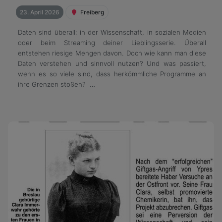
23. April 2026
Freiberg
Daten sind überall: in der Wissenschaft, in sozialen Medien
oder beim Streaming deiner Lieblingsserie. Überall
entstehen riesige Mengen davon. Doch wie kann man diese
Daten verstehen und sinnvoll nutzen? Und was passiert,
wenn es so viele sind, dass herkömmliche Programme an
ihre Grenzen stoßen? …