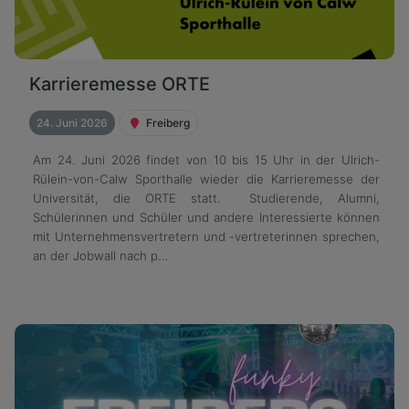
Karrieremesse ORTE
24. Juni 2026
Freiberg
Am 24. Juni 2026 findet von 10 bis 15 Uhr in der Ulrich-
Rülein-von-Calw Sporthalle wieder die Karrieremesse der
Universität, die ORTE statt. Studierende, Alumni,
Schülerinnen und Schüler und andere Interessierte können
mit Unternehmensvertretern und -vertreterinnen sprechen,
an der Jobwall nach p…