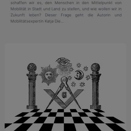
schaffen wir es, den Menschen in den Mittelpunkt von
Mobilität in Stadt und Land zu stellen, und wie wollen wir in
Zukunft leben? Dieser Frage geht die Autorin und
Mobilitätsexpertin Katja Die…