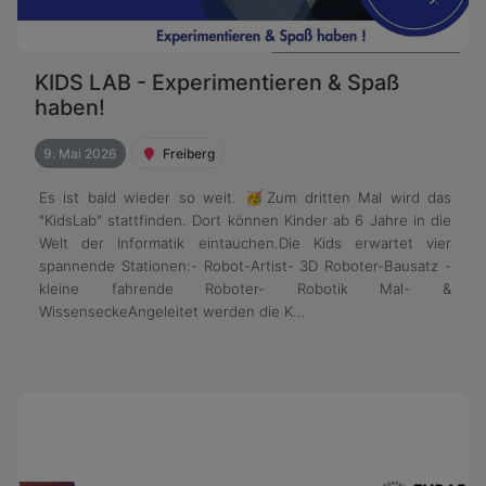
KIDS LAB - Experimentieren & Spaß
haben!
9. Mai 2026
Freiberg
Es ist bald wieder so weit. 🥳Zum dritten Mal wird das
"KidsLab" stattfinden. Dort können Kinder ab 6 Jahre in die
Welt der Informatik eintauchen.Die Kids erwartet vier
spannende Stationen:- Robot-Artist- 3D Roboter-Bausatz -
kleine fahrende Roboter- Robotik Mal- &
WissenseckeAngeleitet werden die K…