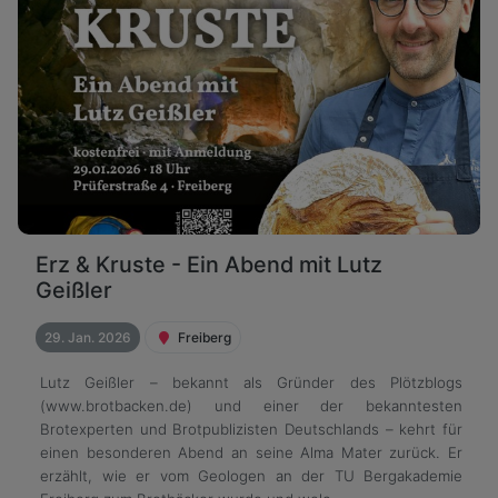
Erz & Kruste - Ein Abend mit Lutz
Geißler
29. Jan. 2026
Freiberg
Lutz Geißler – bekannt als Gründer des Plötzblogs
(www.brotbacken.de) und einer der bekanntesten
Brotexperten und Brotpublizisten Deutschlands – kehrt für
einen besonderen Abend an seine Alma Mater zurück. Er
erzählt, wie er vom Geologen an der TU Bergakademie