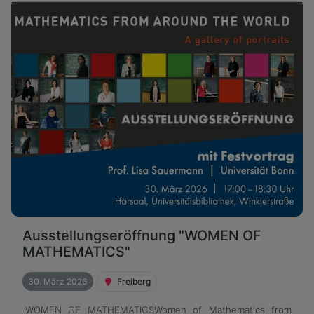
Ausstellungseröffnung "WOMEN OF
MATHEMATICS"
30. März 2026
Freiberg
WOMEN OF MATHEMATICSWomen of Mathematics from