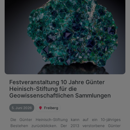
Festveranstaltung 10 Jahre Günter
Heinisch-Stiftung für die
Geowissenschaftlichen Sammlungen
5. Juni 2026
Freiberg
Die Günter Heinisch-Stiftung kann auf ein 10-jähriges
Bestehen zurückblicken. Der 2013 verstorbene Günter