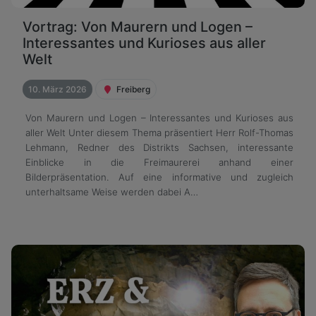
Vortrag: Von Maurern und Logen –
Interessantes und Kurioses aus aller
Welt
10. März 2026
Freiberg
Von Maurern und Logen – Interessantes und Kurioses aus
aller Welt Unter diesem Thema präsentiert Herr Rolf-Thomas
Lehmann, Redner des Distrikts Sachsen, interessante
Einblicke in die Freimaurerei anhand einer
Bilderpräsentation. Auf eine informative und zugleich
unterhaltsame Weise werden dabei A…