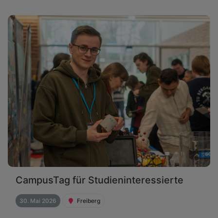
CampusTag für Studieninteressierte
30. Mai 2026
Freiberg