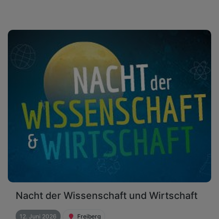
Nacht der Wissenschaft und Wirtschaft
12. Juni 2026
Freiberg