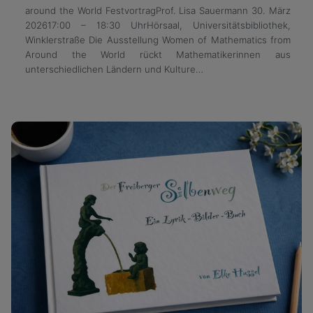
around the World FestvortragProf. Lisa Sauermann 30. März
202617:00 – 18:30 UhrHörsaal, Universitätsbibliothek,
Winklerstraße Die Ausstellung Women of Mathematics from
Around the World rückt Mathematikerinnen aus
unterschiedlichen Ländern und Kulture…