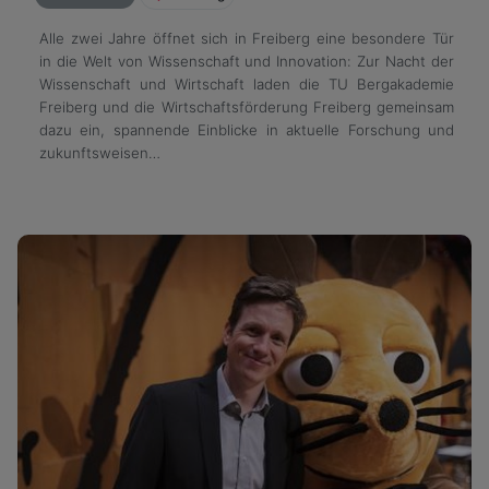
Alle zwei Jahre öffnet sich in Freiberg eine besondere Tür
in die Welt von Wissenschaft und Innovation: Zur Nacht der
Wissenschaft und Wirtschaft laden die TU Bergakademie
Freiberg und die Wirtschaftsförderung Freiberg gemeinsam
dazu ein, spannende Einblicke in aktuelle Forschung und
zukunftsweisen…