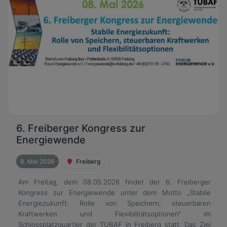
6. Freiberger Kongress zur
Energiewende
8. Mai 2026
Freiberg
Am Freitag, dem 08.05.2026 findet der 6. Freiberger
Kongress zur Energiewende unter dem Motto „Stabile
Energiezukunft: Rolle von Speichern, steuerbaren
Kraftwerken und Flexibilitätsoptionen“ im
Schlossplatzquartier der TUBAF in Freiberg statt. Das Ziel