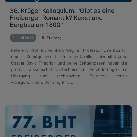
36. Krüger Kolloquium: "Gibt es eine
Freiberger Romantik? Kunst und
Bergbau um 1800"
3. Juni 2026
Freiberg
Referent: Prof. Dr. Reinhard Wegner, Professor Emeritus für
neuere Kunstgeschichte, Friedrich-Schiller-Universität Jena
Caspar David Friedrich und seine Zeitgenossen haben die
großen wissenschaftlich-technischen Veränderungen im
Übergang zum technischen Zeitalter genau
wahrgenommen. Der Eingriff d…