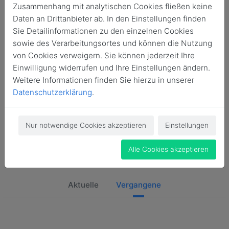
Zusammenhang mit analytischen Cookies fließen keine
Daten an Drittanbieter ab. In den Einstellungen finden
Sie Detailinformationen zu den einzelnen Cookies
sowie des Verarbeitungsortes und können die Nutzung
von Cookies verweigern. Sie können jederzeit Ihre
Einwilligung widerrufen und Ihre Einstellungen ändern.
Weitere Informationen finden Sie hierzu in unserer
Datenschutzerklärung
.
Nur notwendige Cookies akzeptieren
Einstellungen
Veranstaltungen
Alle Cookies akzeptieren
Alle Veranstaltungen zu Kalender
Aktuelle
Vergangene