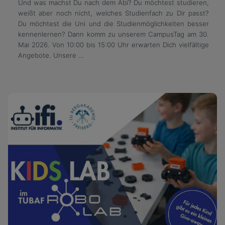
Und was machst Du nach dem Abi? Du möchtest studieren,
weißt aber noch nicht, welches Studienfach zu Dir passt?
Du möchtest die Uni und die Studienmöglichkeiten besser
kennenlernen? Dann komm zu unserem CampusTag am 30.
Mai 2026. Von 10:00 bis 15:00 Uhr erwarten Dich vielfältige
Angebote. Unsere …