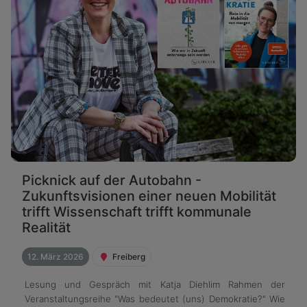
Picknick auf der Autobahn -
Zukunftsvisionen einer neuen Mobilität
trifft Wissenschaft trifft kommunale
Realität
12. März 2026
Freiberg
Lesung und Gespräch mit Katja Diehlim Rahmen der
Veranstaltungsreihe "Was bedeutet (uns) Demokratie?" Wie