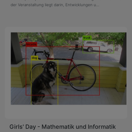
der Veranstaltung liegt darin, Entwicklungen u…
Girls' Day - Mathematik und Informatik