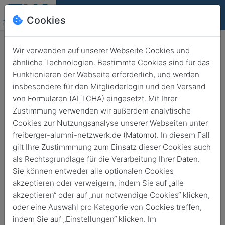
Cookies
Deutsch
English
Wir verwenden auf unserer Webseite Cookies und
ähnliche Technologien. Bestimmte Cookies sind für das
Funktionieren der Webseite erforderlich, und werden
insbesondere für den Mitgliederlogin und den Versand
von Formularen (ALTCHA) eingesetzt. Mit Ihrer
Zustimmung verwenden wir außerdem analytische
Cookies zur Nutzungsanalyse unserer Webseiten unter
freiberger-alumni-netzwerk.de (Matomo). In diesem Fall
gilt Ihre Zustimmmung zum Einsatz dieser Cookies auch
als Rechtsgrundlage für die Verarbeitung Ihrer Daten.
Sie können entweder alle optionalen Cookies
akzeptieren oder verweigern, indem Sie auf „alle
akzeptieren“ oder auf „nur notwendige Cookies“ klicken,
oder eine Auswahl pro Kategorie von Cookies treffen,
indem Sie auf „Einstellungen“ klicken. Im