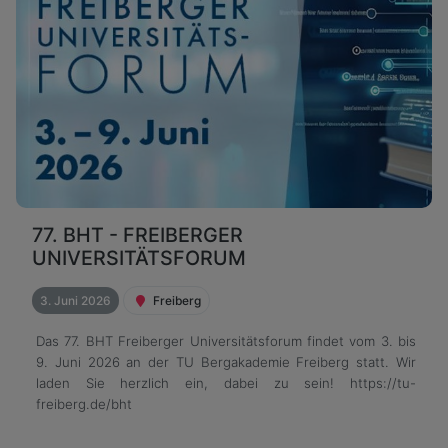
77. BHT - FREIBERGER
UNIVERSITÄTSFORUM
3. Juni 2026
Freiberg
Das 77. BHT Freiberger Universitätsforum findet vom 3. bis
9. Juni 2026 an der TU Bergakademie Freiberg statt. Wir
laden Sie herzlich ein, dabei zu sein! https://tu-
freiberg.de/bht